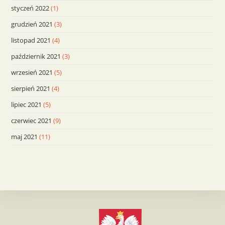
styczeń 2022
(1)
grudzień 2021
(3)
listopad 2021
(4)
październik 2021
(3)
wrzesień 2021
(5)
sierpień 2021
(4)
lipiec 2021
(5)
czerwiec 2021
(9)
maj 2021
(11)