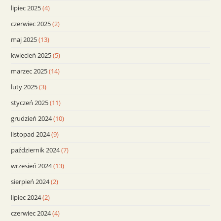
lipiec 2025
(4)
czerwiec 2025
(2)
maj 2025
(13)
kwiecień 2025
(5)
marzec 2025
(14)
luty 2025
(3)
styczeń 2025
(11)
grudzień 2024
(10)
listopad 2024
(9)
październik 2024
(7)
wrzesień 2024
(13)
sierpień 2024
(2)
lipiec 2024
(2)
czerwiec 2024
(4)