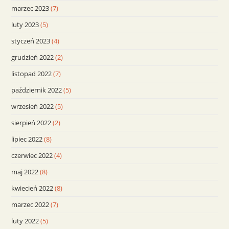
marzec 2023
(7)
luty 2023
(5)
styczeń 2023
(4)
grudzień 2022
(2)
listopad 2022
(7)
październik 2022
(5)
wrzesień 2022
(5)
sierpień 2022
(2)
lipiec 2022
(8)
czerwiec 2022
(4)
maj 2022
(8)
kwiecień 2022
(8)
marzec 2022
(7)
luty 2022
(5)