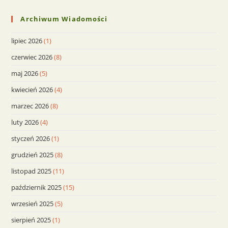
Archiwum Wiadomości
lipiec 2026
(1)
czerwiec 2026
(8)
maj 2026
(5)
kwiecień 2026
(4)
marzec 2026
(8)
luty 2026
(4)
styczeń 2026
(1)
grudzień 2025
(8)
listopad 2025
(11)
październik 2025
(15)
wrzesień 2025
(5)
sierpień 2025
(1)