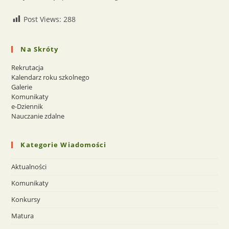
Post Views:
288
Na Skróty
Rekrutacja
Kalendarz roku szkolnego
Galerie
Komunikaty
e-Dziennik
Nauczanie zdalne
Kategorie Wiadomości
Aktualności
Komunikaty
Konkursy
Matura