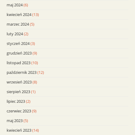
maj 2024
(6)
kwiecień 2024
(13)
marzec 2024
(5)
luty 2024
(2)
styczeń 2024
(3)
grudzień 2023
(9)
listopad 2023
(10)
październik 2023
(12)
wrzesień 2023
(8)
sierpień 2023
(1)
lipiec 2023
(2)
czerwiec 2023
(9)
maj 2023
(5)
kwiecień 2023
(14)