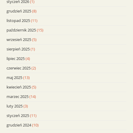
styczeń 2026
(1)
grudzień 2025
(8)
listopad 2025
(11)
październik 2025
(15)
wrzesień 2025
(5)
sierpień 2025
(1)
lipiec 2025
(4)
czerwiec 2025
(2)
maj 2025
(13)
kwiecień 2025
(5)
marzec 2025
(14)
luty 2025
(3)
styczeń 2025
(11)
grudzień 2024
(10)