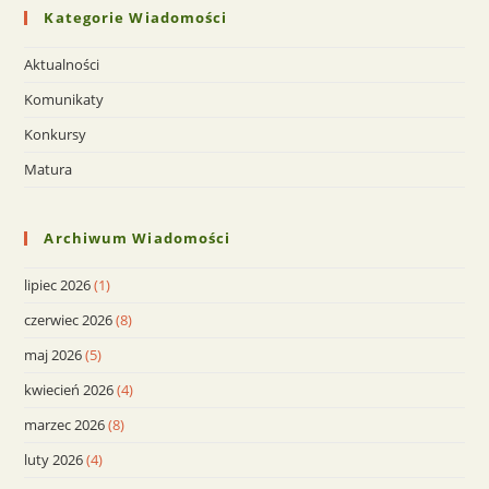
Kategorie Wiadomości
Aktualności
Komunikaty
Konkursy
Matura
Archiwum Wiadomości
lipiec 2026
(1)
czerwiec 2026
(8)
maj 2026
(5)
kwiecień 2026
(4)
marzec 2026
(8)
luty 2026
(4)