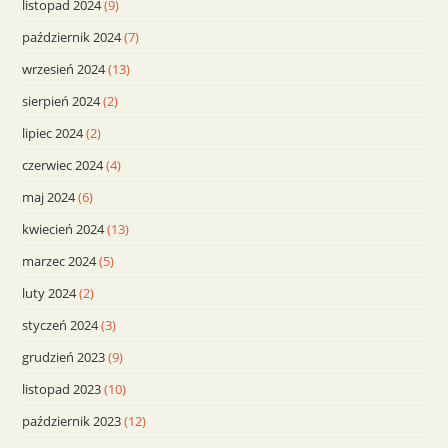
listopad 2024
(9)
październik 2024
(7)
wrzesień 2024
(13)
sierpień 2024
(2)
lipiec 2024
(2)
czerwiec 2024
(4)
maj 2024
(6)
kwiecień 2024
(13)
marzec 2024
(5)
luty 2024
(2)
styczeń 2024
(3)
grudzień 2023
(9)
listopad 2023
(10)
październik 2023
(12)