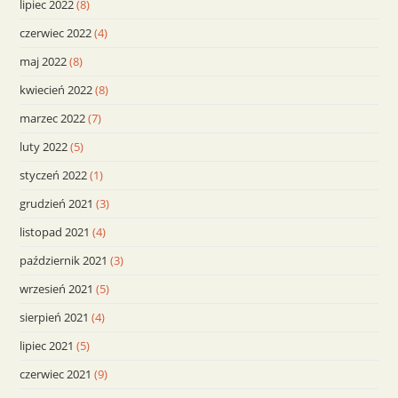
lipiec 2022
(8)
czerwiec 2022
(4)
maj 2022
(8)
kwiecień 2022
(8)
marzec 2022
(7)
luty 2022
(5)
styczeń 2022
(1)
grudzień 2021
(3)
listopad 2021
(4)
październik 2021
(3)
wrzesień 2021
(5)
sierpień 2021
(4)
lipiec 2021
(5)
czerwiec 2021
(9)