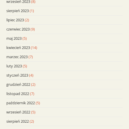
wrzesień 2023
(8)
sierpień 2023
(1)
lipiec 2023
(2)
czerwiec 2023
(9)
maj 2023
(5)
kwiecień 2023
(14)
marzec 2023
(7)
luty 2023
(5)
styczeń 2023
(4)
grudzień 2022
(2)
listopad 2022
(7)
październik 2022
(5)
wrzesień 2022
(5)
sierpień 2022
(2)