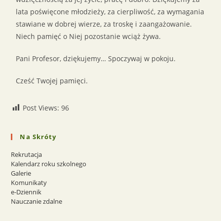
lata poświęcone młodzieży, za cierpliwość, za wymagania
stawiane w dobrej wierze, za troskę i zaangażowanie.
Niech pamięć o Niej pozostanie wciąż żywa.
Pani Profesor, dziękujemy… Spoczywaj w pokoju.
Cześć Twojej pamięci.
Post Views:
96
Na Skróty
Rekrutacja
Kalendarz roku szkolnego
Galerie
Komunikaty
e-Dziennik
Nauczanie zdalne