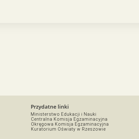
Przydatne linki
Ministerstwo Edukacji i Nauki
Centralna Komisja Egzaminacyjna
Okręgowa Komisja Egzaminacyjna
Kuratorium Oświaty w Rzeszowie