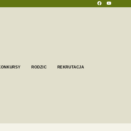
KONKURSY
RODZIC
REKRUTACJA