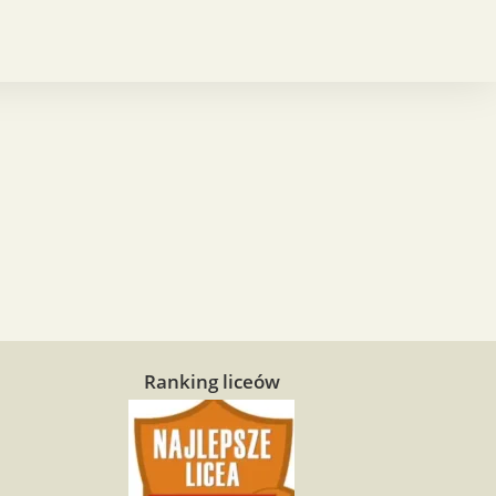
Ranking liceów