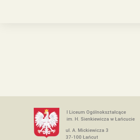
I Liceum Ogólnokształcące
im. H. Sienkiewicza w Łańcucie
ul. A. Mickiewicza 3
37-100 Łańcut