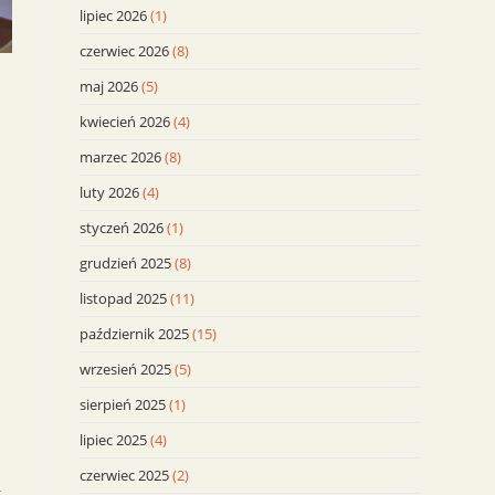
lipiec 2026
(1)
czerwiec 2026
(8)
maj 2026
(5)
kwiecień 2026
(4)
marzec 2026
(8)
luty 2026
(4)
styczeń 2026
(1)
grudzień 2025
(8)
listopad 2025
(11)
i
październik 2025
(15)
wrzesień 2025
(5)
sierpień 2025
(1)
a
ą
lipiec 2025
(4)
j
czerwiec 2025
(2)
t