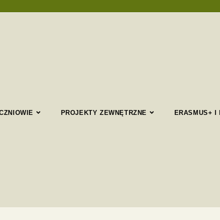
CZNIOWIE
PROJEKTY ZEWNĘTRZNE
ERASMUS+ I