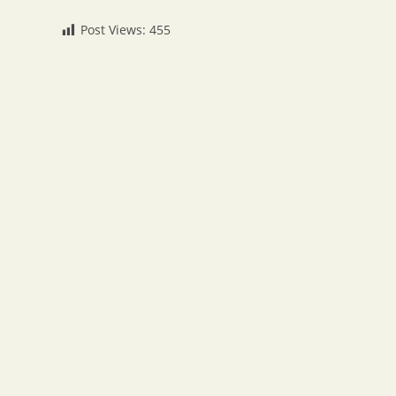
Post Views:
455