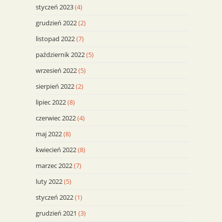
styczeń 2023
(4)
grudzień 2022
(2)
listopad 2022
(7)
październik 2022
(5)
wrzesień 2022
(5)
sierpień 2022
(2)
lipiec 2022
(8)
czerwiec 2022
(4)
maj 2022
(8)
kwiecień 2022
(8)
marzec 2022
(7)
luty 2022
(5)
styczeń 2022
(1)
grudzień 2021
(3)