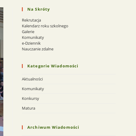
Na Skróty
Rekrutacja
Kalendarz roku szkolnego
Galerie
Komunikaty
e-Dziennik
Nauczanie zdalne
Kategorie Wiadomości
Aktualności
Komunikaty
Konkursy
Matura
Archiwum Wiadomości