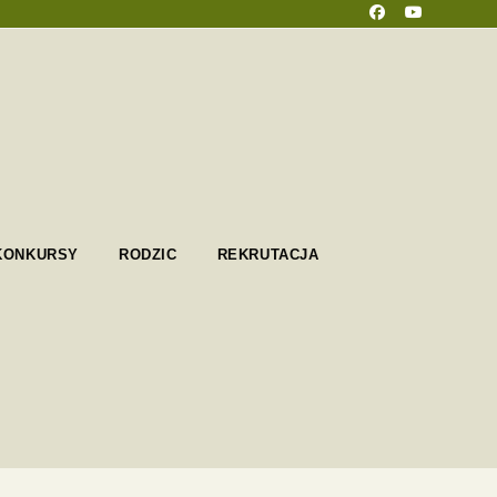
KONKURSY
RODZIC
REKRUTACJA