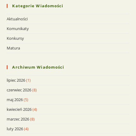
Kategorie Wiadomości
Aktualności
Komunikaty
Konkursy
Matura
Archiwum Wiadomości
lipiec 2026
(1)
czerwiec 2026
(8)
maj 2026
(5)
kwiecień 2026
(4)
marzec 2026
(8)
luty 2026
(4)