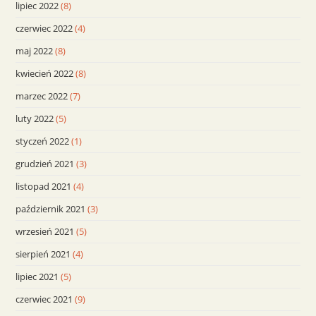
lipiec 2022
(8)
czerwiec 2022
(4)
maj 2022
(8)
kwiecień 2022
(8)
marzec 2022
(7)
luty 2022
(5)
styczeń 2022
(1)
grudzień 2021
(3)
listopad 2021
(4)
październik 2021
(3)
wrzesień 2021
(5)
sierpień 2021
(4)
lipiec 2021
(5)
czerwiec 2021
(9)