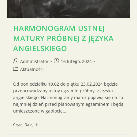
HARMONOGRAM USTNEJ
MATURY PRÓBNEJ Z JĘZYKA
ANGIELSKIEGO
Administrator
16 lutego, 2024
Aktualności
Od poniedziałku 19.02 do piątku 23.02.2024 będzie
przeprowadzany ustny egzamin próbny z języka
angielskiego. Harmonogramy matur pojawią się na co
najmniej dzień przed planowanym egzaminem i będą
umieszczone w gablocie…
Czytaj Dalej