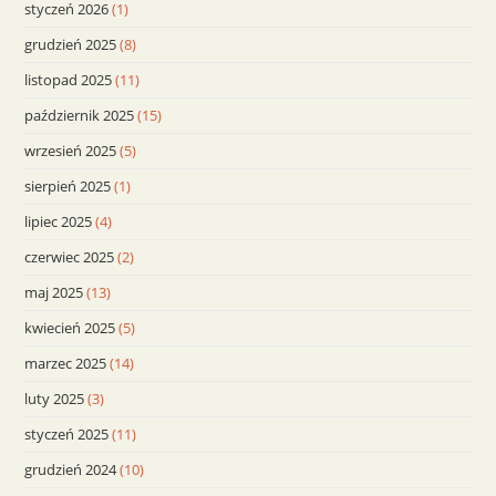
styczeń 2026
(1)
grudzień 2025
(8)
listopad 2025
(11)
październik 2025
(15)
wrzesień 2025
(5)
sierpień 2025
(1)
lipiec 2025
(4)
czerwiec 2025
(2)
maj 2025
(13)
kwiecień 2025
(5)
marzec 2025
(14)
luty 2025
(3)
styczeń 2025
(11)
grudzień 2024
(10)