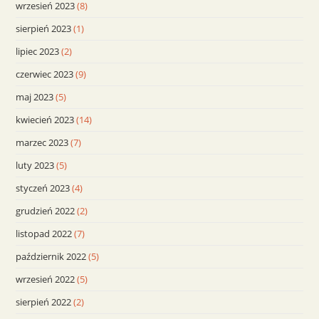
wrzesień 2023
(8)
sierpień 2023
(1)
lipiec 2023
(2)
czerwiec 2023
(9)
maj 2023
(5)
kwiecień 2023
(14)
marzec 2023
(7)
luty 2023
(5)
styczeń 2023
(4)
grudzień 2022
(2)
listopad 2022
(7)
październik 2022
(5)
wrzesień 2022
(5)
sierpień 2022
(2)