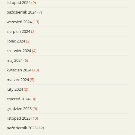
listopad 2024
(9)
październik 2024
(7)
wrzesień 2024
(13)
sierpień 2024
(2)
lipiec 2024
(2)
czerwiec 2024
(4)
maj 2024
(6)
kwiecień 2024
(13)
marzec 2024
(5)
luty 2024
(2)
styczeń 2024
(3)
grudzień 2023
(9)
listopad 2023
(10)
październik 2023
(12)