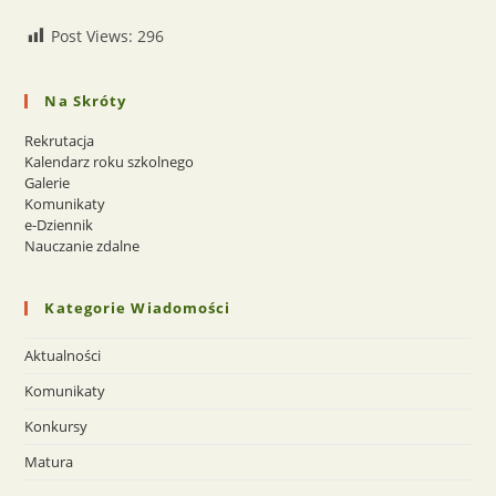
Post Views:
296
Na Skróty
Rekrutacja
Kalendarz roku szkolnego
Galerie
Komunikaty
e-Dziennik
Nauczanie zdalne
Kategorie Wiadomości
Aktualności
Komunikaty
Konkursy
Matura