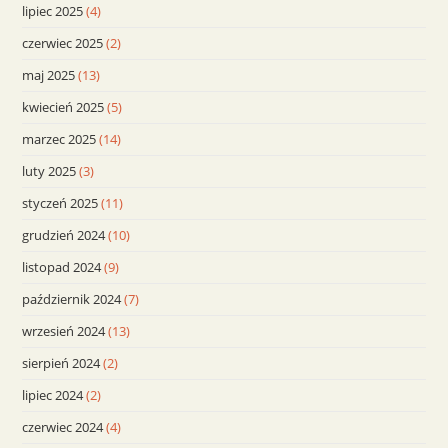
lipiec 2025
(4)
czerwiec 2025
(2)
maj 2025
(13)
kwiecień 2025
(5)
marzec 2025
(14)
luty 2025
(3)
styczeń 2025
(11)
grudzień 2024
(10)
listopad 2024
(9)
październik 2024
(7)
wrzesień 2024
(13)
sierpień 2024
(2)
lipiec 2024
(2)
czerwiec 2024
(4)