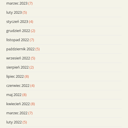
marzec 2023
(7)
luty 2023
(5)
styczeń 2023
(4)
grudzień 2022
(2)
listopad 2022
(7)
październik 2022
(5)
wrzesień 2022
(5)
sierpień 2022
(2)
lipiec 2022
(8)
czerwiec 2022
(4)
maj 2022
(8)
kwiecień 2022
(8)
marzec 2022
(7)
luty 2022
(5)