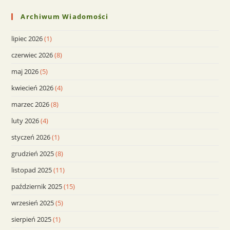
Archiwum Wiadomości
lipiec 2026
(1)
czerwiec 2026
(8)
maj 2026
(5)
kwiecień 2026
(4)
marzec 2026
(8)
luty 2026
(4)
styczeń 2026
(1)
grudzień 2025
(8)
listopad 2025
(11)
październik 2025
(15)
wrzesień 2025
(5)
sierpień 2025
(1)