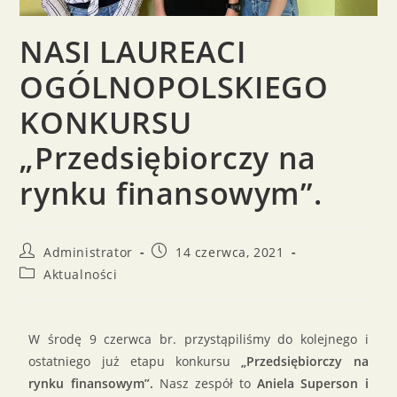
NASI LAUREACI
OGÓLNOPOLSKIEGO
KONKURSU
„Przedsiębiorczy na
rynku finansowym”.
Administrator
14 czerwca, 2021
Aktualności
W środę 9 czerwca br. przystąpiliśmy do kolejnego i
ostatniego już etapu konkursu
„Przedsiębiorczy na
rynku finansowym”.
Nasz zespół to
Aniela Superson i