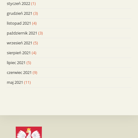
styczeń 2022
(1)
grudzień 2021
(3)
listopad 2021
(4)
październik 2021
(3)
wrzesień 2021
(5)
sierpień 2021
(4)
lipiec 2021
(5)
czerwiec 2021
(9)
maj 2021
(11)