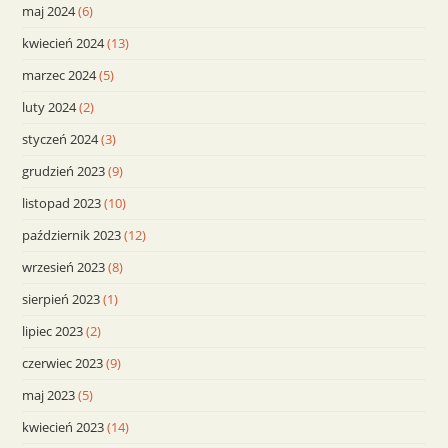
maj 2024
(6)
kwiecień 2024
(13)
marzec 2024
(5)
luty 2024
(2)
styczeń 2024
(3)
grudzień 2023
(9)
listopad 2023
(10)
październik 2023
(12)
wrzesień 2023
(8)
sierpień 2023
(1)
lipiec 2023
(2)
czerwiec 2023
(9)
maj 2023
(5)
kwiecień 2023
(14)