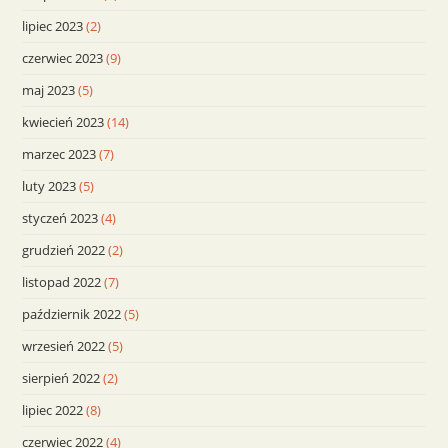
lipiec 2023
(2)
czerwiec 2023
(9)
maj 2023
(5)
kwiecień 2023
(14)
marzec 2023
(7)
luty 2023
(5)
styczeń 2023
(4)
grudzień 2022
(2)
listopad 2022
(7)
październik 2022
(5)
wrzesień 2022
(5)
sierpień 2022
(2)
lipiec 2022
(8)
czerwiec 2022
(4)