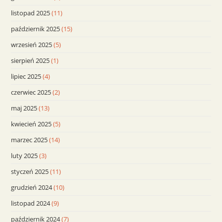
listopad 2025
(11)
październik 2025
(15)
wrzesień 2025
(5)
sierpień 2025
(1)
lipiec 2025
(4)
czerwiec 2025
(2)
maj 2025
(13)
kwiecień 2025
(5)
marzec 2025
(14)
luty 2025
(3)
styczeń 2025
(11)
grudzień 2024
(10)
listopad 2024
(9)
październik 2024
(7)