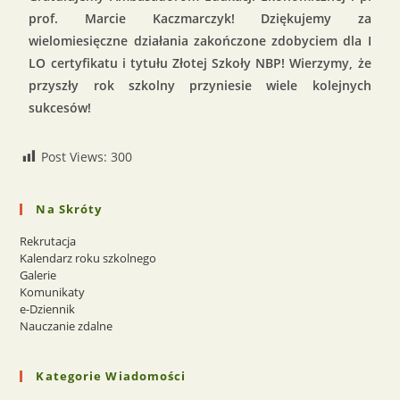
prof. Marcie Kaczmarczyk! Dziękujemy za
wielomiesięczne działania zakończone zdobyciem dla I
LO certyfikatu i tytułu Złotej Szkoły NBP! Wierzymy, że
przyszły rok szkolny przyniesie wiele kolejnych
sukcesów!
Post Views:
300
Na Skróty
Rekrutacja
Kalendarz roku szkolnego
Galerie
Komunikaty
e-Dziennik
Nauczanie zdalne
Kategorie Wiadomości