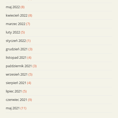
maj 2022
(8)
kwiecień 2022
(8)
marzec 2022
(7)
luty 2022
(5)
styczeń 2022
(1)
grudzień 2021
(3)
listopad 2021
(4)
październik 2021
(3)
wrzesień 2021
(5)
sierpień 2021
(4)
lipiec 2021
(5)
czerwiec 2021
(9)
maj 2021
(11)