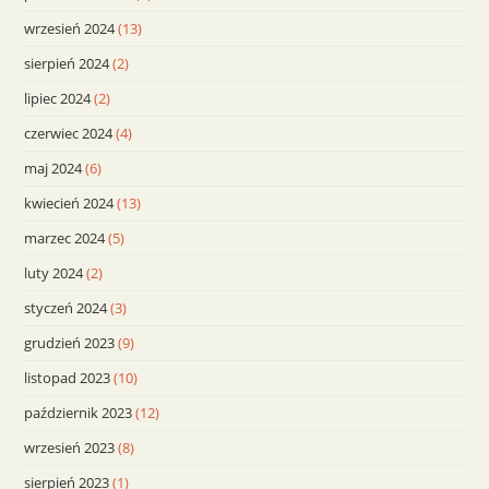
wrzesień 2024
(13)
sierpień 2024
(2)
lipiec 2024
(2)
czerwiec 2024
(4)
maj 2024
(6)
kwiecień 2024
(13)
marzec 2024
(5)
luty 2024
(2)
styczeń 2024
(3)
grudzień 2023
(9)
listopad 2023
(10)
październik 2023
(12)
wrzesień 2023
(8)
sierpień 2023
(1)