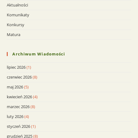
Aktualności
Komunikaty
Konkursy
Matura
Archiwum Wiadomości
lipiec 2026
(1)
czerwiec 2026
(8)
maj 2026
(5)
kwiecień 2026
(4)
marzec 2026
(8)
luty 2026
(4)
styczeń 2026
(1)
grudzień 2025
(8)