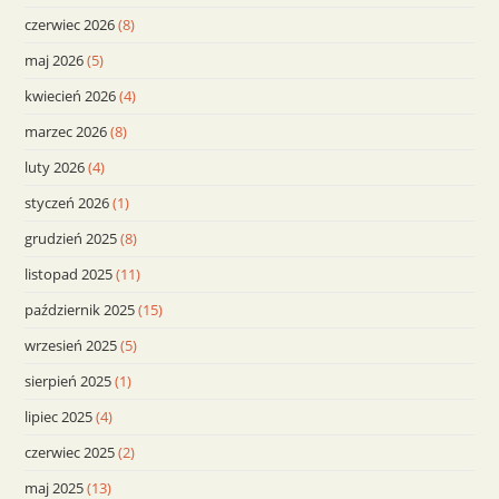
czerwiec 2026
(8)
maj 2026
(5)
kwiecień 2026
(4)
marzec 2026
(8)
luty 2026
(4)
styczeń 2026
(1)
grudzień 2025
(8)
listopad 2025
(11)
październik 2025
(15)
wrzesień 2025
(5)
sierpień 2025
(1)
lipiec 2025
(4)
czerwiec 2025
(2)
maj 2025
(13)