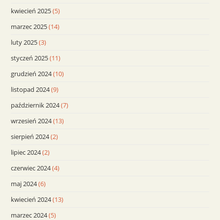
kwiecień 2025
(5)
marzec 2025
(14)
luty 2025
(3)
styczeń 2025
(11)
grudzień 2024
(10)
listopad 2024
(9)
październik 2024
(7)
wrzesień 2024
(13)
sierpień 2024
(2)
lipiec 2024
(2)
czerwiec 2024
(4)
maj 2024
(6)
kwiecień 2024
(13)
marzec 2024
(5)