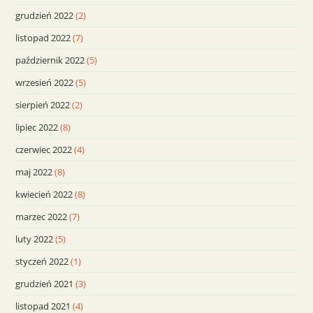
grudzień 2022
(2)
listopad 2022
(7)
październik 2022
(5)
wrzesień 2022
(5)
sierpień 2022
(2)
lipiec 2022
(8)
czerwiec 2022
(4)
maj 2022
(8)
kwiecień 2022
(8)
marzec 2022
(7)
luty 2022
(5)
styczeń 2022
(1)
grudzień 2021
(3)
listopad 2021
(4)