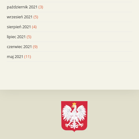
październik 2021
(3)
wrzesień 2021
(5)
sierpień 2021
(4)
lipiec 2021
(5)
czerwiec 2021
(9)
maj 2021
(11)