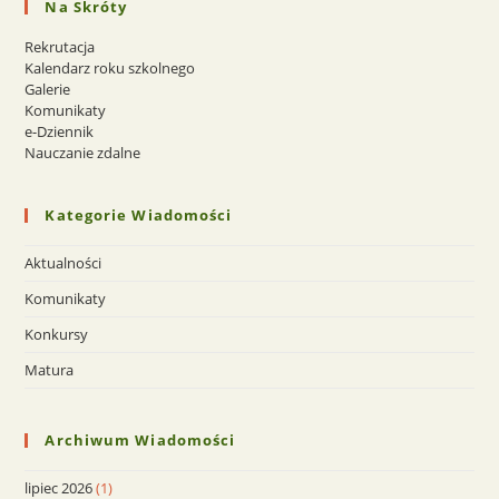
Na Skróty
Rekrutacja
Kalendarz roku szkolnego
Galerie
Komunikaty
e-Dziennik
Nauczanie zdalne
Kategorie Wiadomości
Aktualności
Komunikaty
Konkursy
Matura
Archiwum Wiadomości
lipiec 2026
(1)