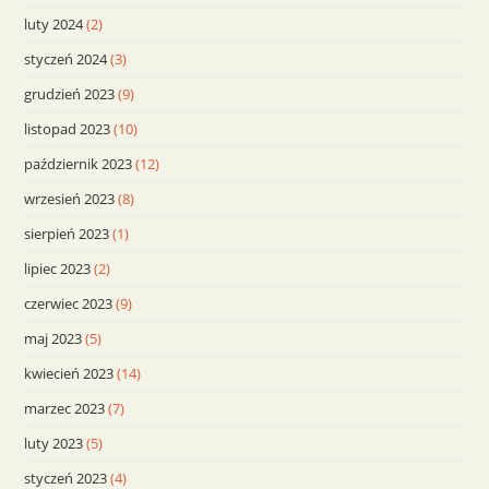
luty 2024
(2)
styczeń 2024
(3)
grudzień 2023
(9)
listopad 2023
(10)
październik 2023
(12)
wrzesień 2023
(8)
sierpień 2023
(1)
lipiec 2023
(2)
czerwiec 2023
(9)
maj 2023
(5)
kwiecień 2023
(14)
marzec 2023
(7)
luty 2023
(5)
styczeń 2023
(4)