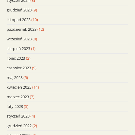
styczeń 2024
(3)
grudzień 2023
(9)
listopad 2023
(10)
październik 2023
(12)
wrzesień 2023
(8)
sierpień 2023
(1)
lipiec 2023
(2)
czerwiec 2023
(9)
maj 2023
(5)
kwiecień 2023
(14)
marzec 2023
(7)
luty 2023
(5)
styczeń 2023
(4)
grudzień 2022
(2)