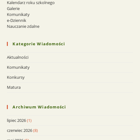
Kalendarz roku szkolnego
Galerie
Komunikaty
e-Dziennik
Nauczanie zdalne
Kategorie Wiadomości
Aktualności
Komunikaty
Konkursy
Matura
Archiwum Wiadomości
lipiec 2026
(1)
czerwiec 2026
(8)