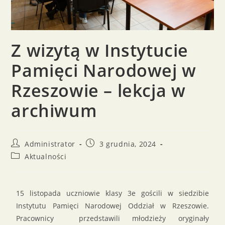
Z wizytą w Instytucie
Pamięci Narodowej w
Rzeszowie – lekcja w
archiwum
Administrator
3 grudnia, 2024
Aktualności
15 listopada uczniowie klasy 3e gościli w siedzibie
Instytutu Pamięci Narodowej Oddział w Rzeszowie.
Pracownicy przedstawili młodzieży oryginały