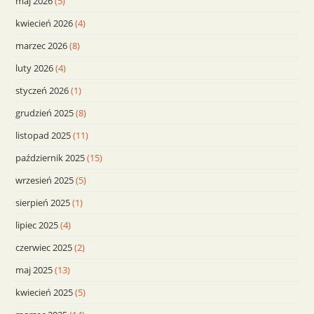
maj 2026
(5)
kwiecień 2026
(4)
marzec 2026
(8)
luty 2026
(4)
styczeń 2026
(1)
grudzień 2025
(8)
listopad 2025
(11)
październik 2025
(15)
wrzesień 2025
(5)
sierpień 2025
(1)
lipiec 2025
(4)
czerwiec 2025
(2)
maj 2025
(13)
kwiecień 2025
(5)