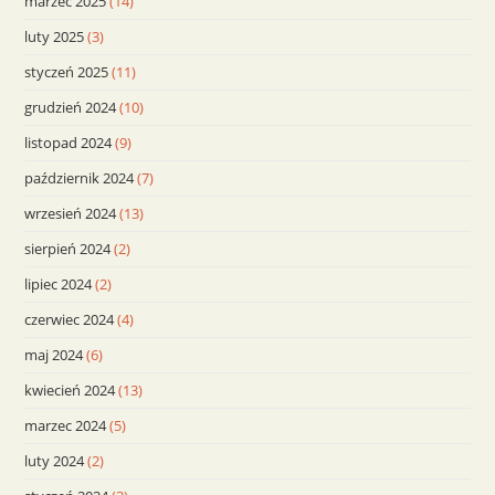
marzec 2025
(14)
luty 2025
(3)
styczeń 2025
(11)
grudzień 2024
(10)
listopad 2024
(9)
październik 2024
(7)
wrzesień 2024
(13)
sierpień 2024
(2)
lipiec 2024
(2)
czerwiec 2024
(4)
maj 2024
(6)
kwiecień 2024
(13)
marzec 2024
(5)
luty 2024
(2)