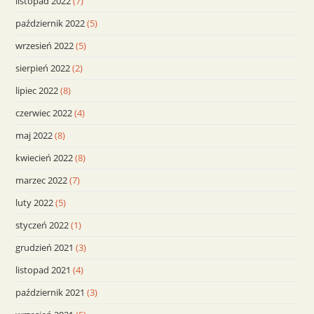
listopad 2022
(7)
październik 2022
(5)
wrzesień 2022
(5)
sierpień 2022
(2)
lipiec 2022
(8)
czerwiec 2022
(4)
maj 2022
(8)
kwiecień 2022
(8)
marzec 2022
(7)
luty 2022
(5)
styczeń 2022
(1)
grudzień 2021
(3)
listopad 2021
(4)
październik 2021
(3)