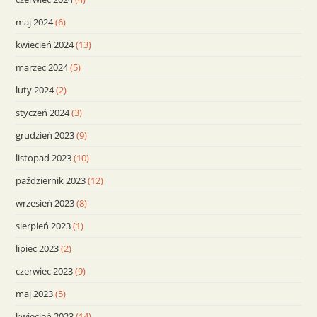
maj 2024
(6)
kwiecień 2024
(13)
marzec 2024
(5)
luty 2024
(2)
styczeń 2024
(3)
grudzień 2023
(9)
listopad 2023
(10)
październik 2023
(12)
wrzesień 2023
(8)
sierpień 2023
(1)
lipiec 2023
(2)
czerwiec 2023
(9)
maj 2023
(5)
kwiecień 2023
(14)