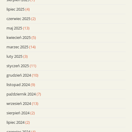
lipiec 2025
(4)
czerwiec 2025
(2)
maj 2025
(13)
kwiecień 2025
(5)
marzec 2025
(14)
luty 2025
(3)
styczeń 2025
(11)
grudzień 2024
(10)
listopad 2024
(9)
październik 2024
(7)
wrzesień 2024
(13)
sierpień 2024
(2)
lipiec 2024
(2)
czerwiec 2024
(4)