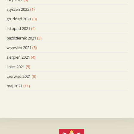
styczeń 2022
(1)
grudzień 2021
(3)
listopad 2021
(4)
październik 2021
(3)
wrzesień 2021
(5)
sierpień 2021
(4)
lipiec 2021
(5)
czerwiec 2021
(9)
maj 2021
(11)