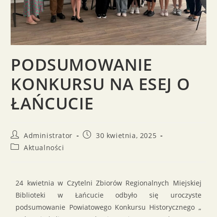
PODSUMOWANIE
KONKURSU NA ESEJ O
ŁAŃCUCIE
Administrator
30 kwietnia, 2025
Aktualności
24 kwietnia w Czytelni Zbiorów Regionalnych Miejskiej
Biblioteki w Łańcucie odbyło się uroczyste
podsumowanie Powiatowego Konkursu Historycznego „