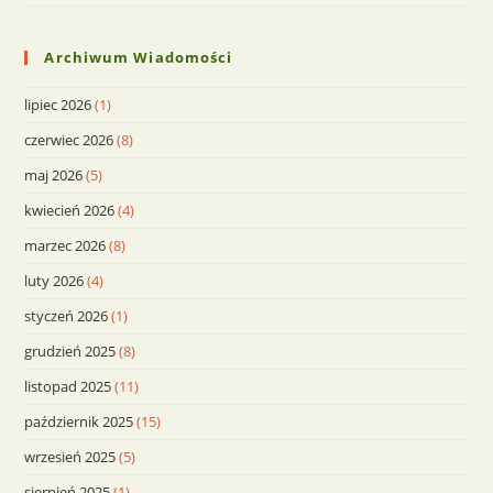
Archiwum Wiadomości
lipiec 2026
(1)
czerwiec 2026
(8)
maj 2026
(5)
kwiecień 2026
(4)
marzec 2026
(8)
luty 2026
(4)
styczeń 2026
(1)
grudzień 2025
(8)
listopad 2025
(11)
październik 2025
(15)
wrzesień 2025
(5)
sierpień 2025
(1)