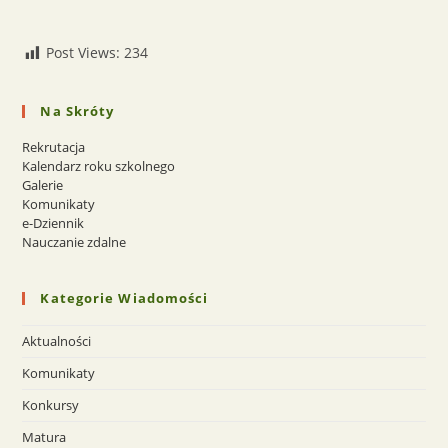
Post Views:
234
Na Skróty
Rekrutacja
Kalendarz roku szkolnego
Galerie
Komunikaty
e-Dziennik
Nauczanie zdalne
Kategorie Wiadomości
Aktualności
Komunikaty
Konkursy
Matura