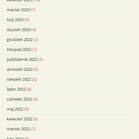
marzec 2023
(7)
luty 2023
(5)
styczeń 2023
(4)
grudzień 2022
(2)
listopad 2022
(7)
październik 2022
(5)
wrzesień 2022
(5)
sierpień 2022
(2)
lipiec 2022
(8)
czerwiec 2022
(4)
maj 2022
(8)
kwiecień 2022
(8)
marzec 2022
(7)
luty 2022
(5)