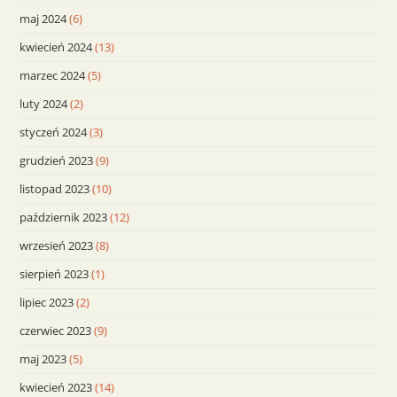
maj 2024
(6)
kwiecień 2024
(13)
marzec 2024
(5)
luty 2024
(2)
styczeń 2024
(3)
grudzień 2023
(9)
listopad 2023
(10)
październik 2023
(12)
wrzesień 2023
(8)
sierpień 2023
(1)
lipiec 2023
(2)
czerwiec 2023
(9)
maj 2023
(5)
kwiecień 2023
(14)