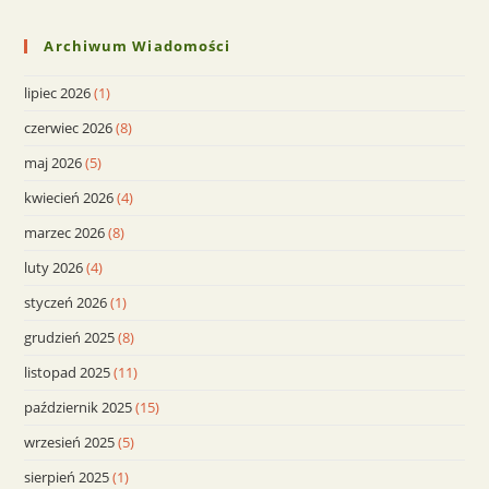
Archiwum Wiadomości
lipiec 2026
(1)
czerwiec 2026
(8)
maj 2026
(5)
kwiecień 2026
(4)
marzec 2026
(8)
luty 2026
(4)
styczeń 2026
(1)
grudzień 2025
(8)
listopad 2025
(11)
październik 2025
(15)
wrzesień 2025
(5)
sierpień 2025
(1)