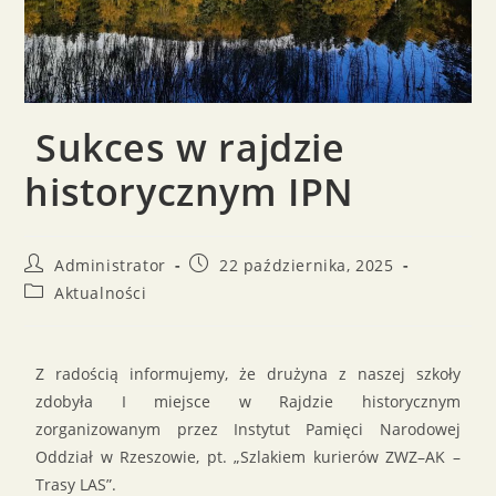
Sukces w rajdzie
historycznym IPN
Administrator
22 października, 2025
Aktualności
Z radością informujemy, że drużyna z naszej szkoły
zdobyła I miejsce w Rajdzie historycznym
zorganizowanym przez Instytut Pamięci Narodowej
Oddział w Rzeszowie, pt. „Szlakiem kurierów ZWZ–AK –
Trasy LAS”.