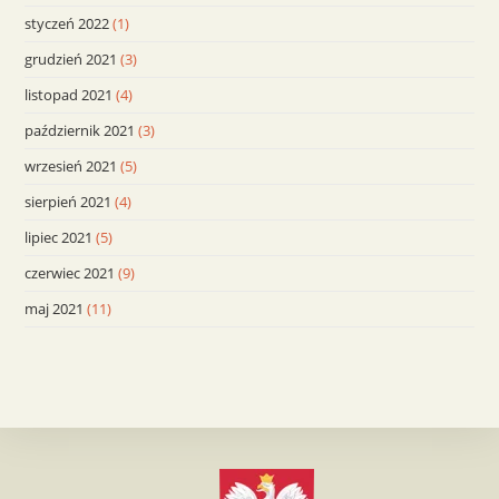
styczeń 2022
(1)
grudzień 2021
(3)
listopad 2021
(4)
październik 2021
(3)
wrzesień 2021
(5)
sierpień 2021
(4)
lipiec 2021
(5)
czerwiec 2021
(9)
maj 2021
(11)