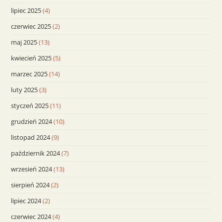
lipiec 2025
(4)
czerwiec 2025
(2)
maj 2025
(13)
kwiecień 2025
(5)
marzec 2025
(14)
luty 2025
(3)
styczeń 2025
(11)
grudzień 2024
(10)
listopad 2024
(9)
październik 2024
(7)
wrzesień 2024
(13)
sierpień 2024
(2)
lipiec 2024
(2)
czerwiec 2024
(4)