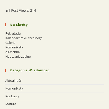
Post Views:
214
Na Skróty
Rekrutacja
Kalendarz roku szkolnego
Galerie
Komunikaty
e-Dziennik
Nauczanie zdalne
Kategorie Wiadomości
Aktualności
Komunikaty
Konkursy
Matura