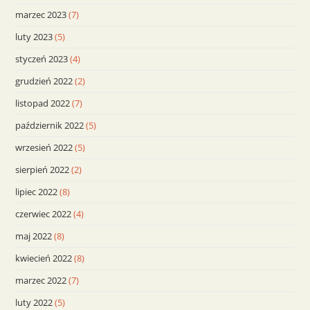
marzec 2023
(7)
luty 2023
(5)
styczeń 2023
(4)
grudzień 2022
(2)
listopad 2022
(7)
październik 2022
(5)
wrzesień 2022
(5)
sierpień 2022
(2)
lipiec 2022
(8)
czerwiec 2022
(4)
maj 2022
(8)
kwiecień 2022
(8)
marzec 2022
(7)
luty 2022
(5)