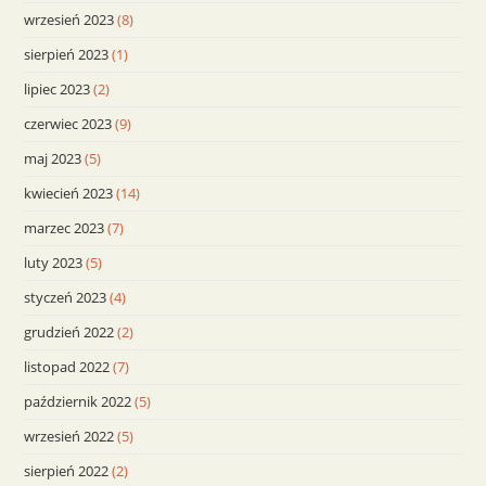
wrzesień 2023
(8)
sierpień 2023
(1)
lipiec 2023
(2)
czerwiec 2023
(9)
maj 2023
(5)
kwiecień 2023
(14)
marzec 2023
(7)
luty 2023
(5)
styczeń 2023
(4)
grudzień 2022
(2)
listopad 2022
(7)
październik 2022
(5)
wrzesień 2022
(5)
sierpień 2022
(2)