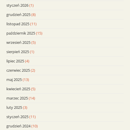
styczeń 2026
(1)
grudzień 2025
(8)
listopad 2025
(11)
październik 2025
(15)
wrzesień 2025
(5)
sierpień 2025
(1)
lipiec 2025
(4)
czerwiec 2025
(2)
maj 2025
(13)
kwiecień 2025
(5)
marzec 2025
(14)
luty 2025
(3)
styczeń 2025
(11)
grudzień 2024
(10)