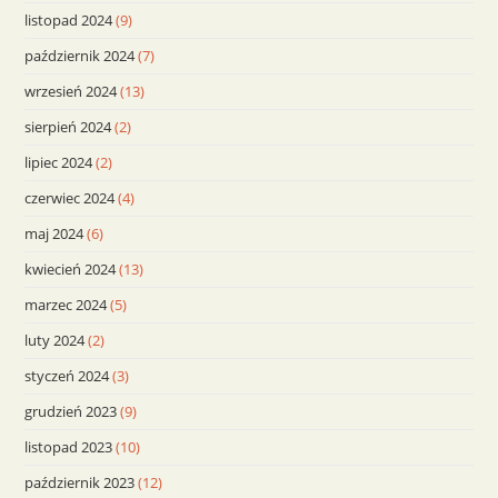
listopad 2024
(9)
październik 2024
(7)
wrzesień 2024
(13)
sierpień 2024
(2)
lipiec 2024
(2)
czerwiec 2024
(4)
maj 2024
(6)
kwiecień 2024
(13)
marzec 2024
(5)
luty 2024
(2)
styczeń 2024
(3)
grudzień 2023
(9)
listopad 2023
(10)
październik 2023
(12)