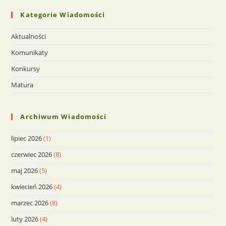
Kategorie Wiadomości
Aktualności
Komunikaty
Konkursy
Matura
Archiwum Wiadomości
lipiec 2026
(1)
czerwiec 2026
(8)
maj 2026
(5)
kwiecień 2026
(4)
marzec 2026
(8)
luty 2026
(4)