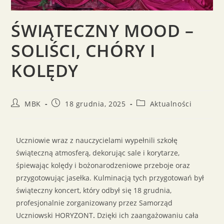
ŚWIĄTECZNY MOOD –
SOLIŚCI, CHÓRY I
KOLĘDY
MBK
18 grudnia, 2025
Aktualności
Uczniowie wraz z nauczycielami wypełnili szkołę
świąteczną atmosferą, dekorując sale i korytarze,
śpiewając kolędy i bożonarodzeniowe przeboje oraz
przygotowując jasełka. Kulminacją tych przygotowań był
świąteczny koncert, który odbył się 18 grudnia,
profesjonalnie zorganizowany przez Samorząd
Uczniowski HORYZONT
.
Dzięki ich zaangażowaniu cała