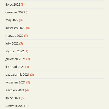
lipiec 2022
(8)
czerwiec 2022
(4)
maj 2022
(8)
kwiecień 2022
(8)
marzec 2022
(7)
luty 2022
(5)
styczeń 2022
(1)
grudzień 2021
(3)
listopad 2021
(4)
październik 2021
(3)
wrzesień 2021
(5)
sierpień 2021
(4)
lipiec 2021
(5)
czerwiec 2021
(9)