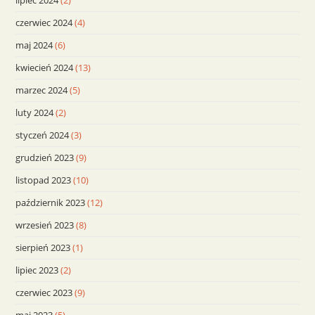
lipiec 2024
(2)
czerwiec 2024
(4)
maj 2024
(6)
kwiecień 2024
(13)
marzec 2024
(5)
luty 2024
(2)
styczeń 2024
(3)
grudzień 2023
(9)
listopad 2023
(10)
październik 2023
(12)
wrzesień 2023
(8)
sierpień 2023
(1)
lipiec 2023
(2)
czerwiec 2023
(9)