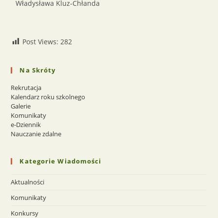
Władysława Kluz-Chłanda
Post Views:
282
Na Skróty
Rekrutacja
Kalendarz roku szkolnego
Galerie
Komunikaty
e-Dziennik
Nauczanie zdalne
Kategorie Wiadomości
Aktualności
Komunikaty
Konkursy