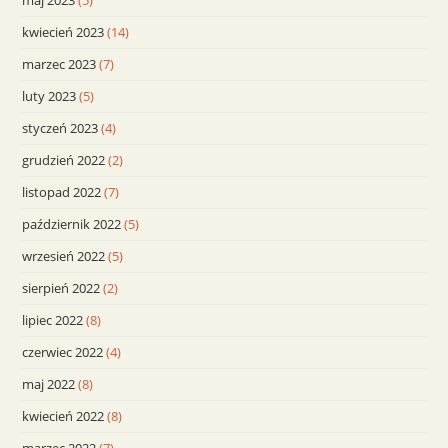
maj 2023
(5)
kwiecień 2023
(14)
marzec 2023
(7)
luty 2023
(5)
styczeń 2023
(4)
grudzień 2022
(2)
listopad 2022
(7)
październik 2022
(5)
wrzesień 2022
(5)
sierpień 2022
(2)
lipiec 2022
(8)
czerwiec 2022
(4)
maj 2022
(8)
kwiecień 2022
(8)