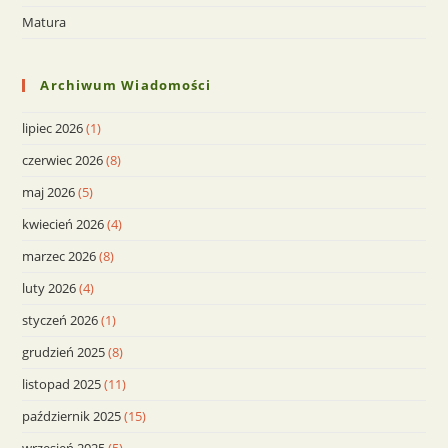
Matura
Archiwum Wiadomości
lipiec 2026
(1)
czerwiec 2026
(8)
maj 2026
(5)
kwiecień 2026
(4)
marzec 2026
(8)
luty 2026
(4)
styczeń 2026
(1)
grudzień 2025
(8)
listopad 2025
(11)
październik 2025
(15)