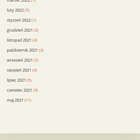
marzec 2022
(7)
luty 2022
(5)
styczeń 2022
(1)
grudzień 2021
(3)
listopad 2021
(4)
październik 2021
(3)
wrzesień 2021
(5)
sierpień 2021
(4)
lipiec 2021
(5)
czerwiec 2021
(9)
maj 2021
(11)