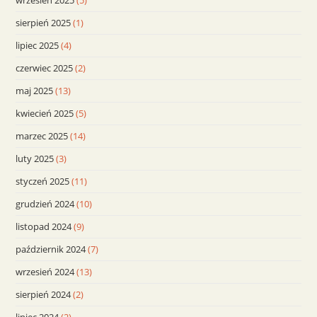
wrzesień 2025
(5)
sierpień 2025
(1)
lipiec 2025
(4)
czerwiec 2025
(2)
maj 2025
(13)
kwiecień 2025
(5)
marzec 2025
(14)
luty 2025
(3)
styczeń 2025
(11)
grudzień 2024
(10)
listopad 2024
(9)
październik 2024
(7)
wrzesień 2024
(13)
sierpień 2024
(2)