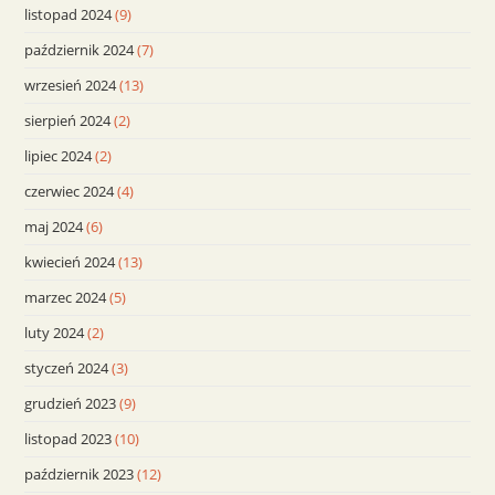
listopad 2024
(9)
październik 2024
(7)
wrzesień 2024
(13)
sierpień 2024
(2)
lipiec 2024
(2)
czerwiec 2024
(4)
maj 2024
(6)
kwiecień 2024
(13)
marzec 2024
(5)
luty 2024
(2)
styczeń 2024
(3)
grudzień 2023
(9)
listopad 2023
(10)
październik 2023
(12)