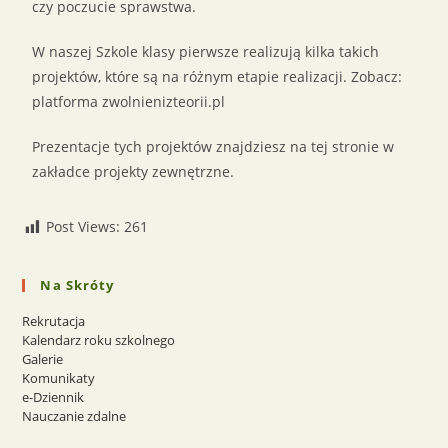
czy poczucie sprawstwa.
W naszej Szkole klasy pierwsze realizują kilka takich
projektów, które są na różnym etapie realizacji. Zobacz:
platforma zwolnienizteorii.pl
Prezentacje tych projektów znajdziesz na tej stronie w
zakładce projekty zewnętrzne.
Post Views:
261
Na Skróty
Rekrutacja
Kalendarz roku szkolnego
Galerie
Komunikaty
e-Dziennik
Nauczanie zdalne