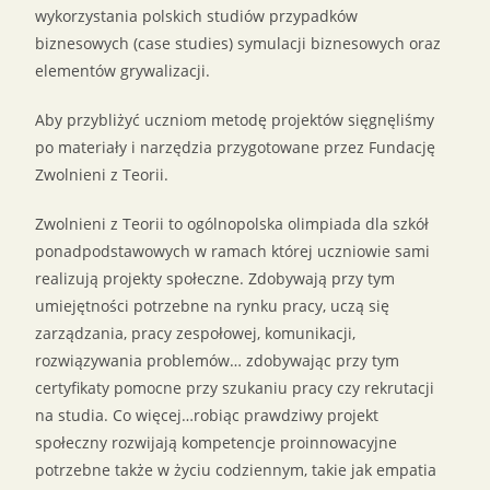
wykorzystania polskich studiów przypadków
biznesowych (case studies) symulacji biznesowych oraz
elementów grywalizacji.
Aby przybliżyć uczniom metodę projektów sięgnęliśmy
po materiały i narzędzia przygotowane przez Fundację
Zwolnieni z Teorii.
Zwolnieni z Teorii to ogólnopolska olimpiada dla szkół
ponadpodstawowych w ramach której uczniowie sami
realizują projekty społeczne. Zdobywają przy tym
umiejętności potrzebne na rynku pracy, uczą się
zarządzania, pracy zespołowej, komunikacji,
rozwiązywania problemów… zdobywając przy tym
certyfikaty pomocne przy szukaniu pracy czy rekrutacji
na studia. Co więcej…robiąc prawdziwy projekt
społeczny rozwijają kompetencje proinnowacyjne
potrzebne także w życiu codziennym, takie jak empatia