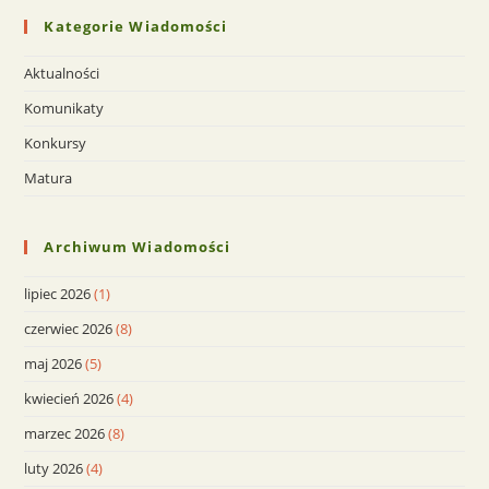
Kategorie Wiadomości
Aktualności
Komunikaty
Konkursy
Matura
Archiwum Wiadomości
lipiec 2026
(1)
czerwiec 2026
(8)
maj 2026
(5)
kwiecień 2026
(4)
marzec 2026
(8)
luty 2026
(4)