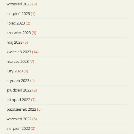
wrzesień 2023
(8)
sierpień 2023
(1)
lipiec 2023
(2)
czerwiec 2023
(9)
maj 2023
(5)
kwiecień 2023
(14)
marzec 2023
(7)
luty 2023
(5)
styczeń 2023
(4)
grudzień 2022
(2)
listopad 2022
(7)
październik 2022
(5)
wrzesień 2022
(5)
sierpień 2022
(2)