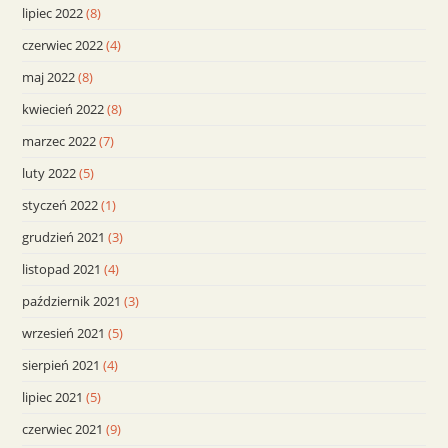
lipiec 2022
(8)
czerwiec 2022
(4)
maj 2022
(8)
kwiecień 2022
(8)
marzec 2022
(7)
luty 2022
(5)
styczeń 2022
(1)
grudzień 2021
(3)
listopad 2021
(4)
październik 2021
(3)
wrzesień 2021
(5)
sierpień 2021
(4)
lipiec 2021
(5)
czerwiec 2021
(9)