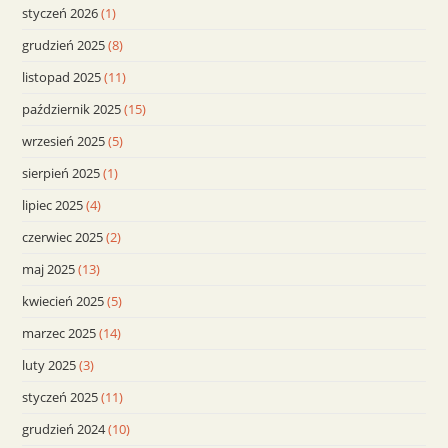
styczeń 2026
(1)
grudzień 2025
(8)
listopad 2025
(11)
październik 2025
(15)
wrzesień 2025
(5)
sierpień 2025
(1)
lipiec 2025
(4)
czerwiec 2025
(2)
maj 2025
(13)
kwiecień 2025
(5)
marzec 2025
(14)
luty 2025
(3)
styczeń 2025
(11)
grudzień 2024
(10)