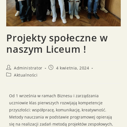
Projekty społeczne w
naszym Liceum !
Administrator
4 kwietnia, 2024
Aktualności
Od 1 września w ramach Biznesu i zarządzania
uczniowie klas pierwszych rozwijają kompetencje
przyszłości: współpracę, komunikację, kreatywność.
Metody nauczania w podstawie programowej opierają
się na realizacji zadań metodą projektów zespołowych,